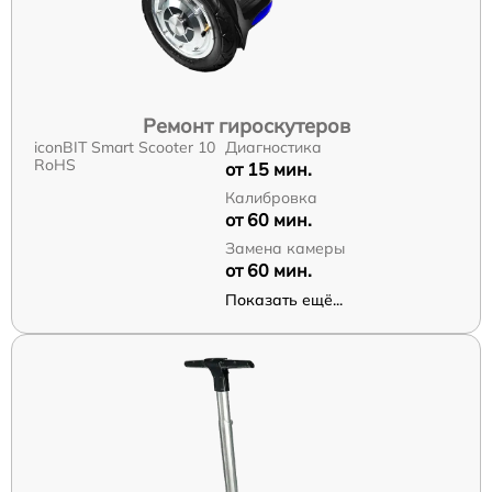
Ремонт гироскутеров
iconBIT Smart Scooter 10
Диагностика
RoHS
от 15 мин.
Калибровка
от 60 мин.
Замена камеры
от 60 мин.
Показать ещё...