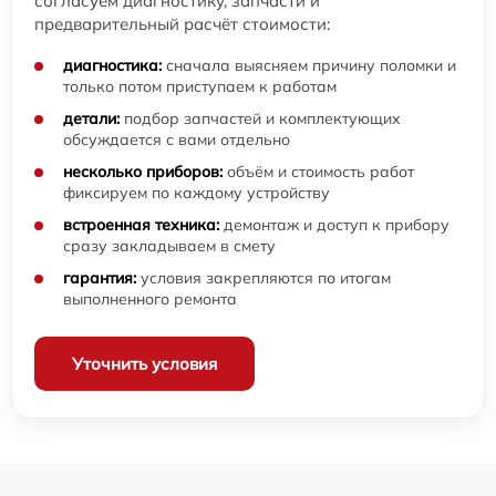
согласуем диагностику, запчасти и
предварительный расчёт стоимости:
диагностика:
сначала выясняем причину поломки и
только потом приступаем к работам
детали:
подбор запчастей и комплектующих
обсуждается с вами отдельно
несколько приборов:
объём и стоимость работ
фиксируем по каждому устройству
встроенная техника:
демонтаж и доступ к прибору
сразу закладываем в смету
гарантия:
условия закрепляются по итогам
выполненного ремонта
Уточнить условия