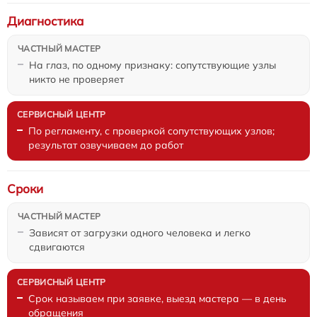
Диагностика
На глаз, по одному признаку: сопутствующие узлы
никто не проверяет
По регламенту, с проверкой сопутствующих узлов;
результат озвучиваем до работ
Сроки
Зависят от загрузки одного человека и легко
сдвигаются
Срок называем при заявке, выезд мастера — в день
обращения