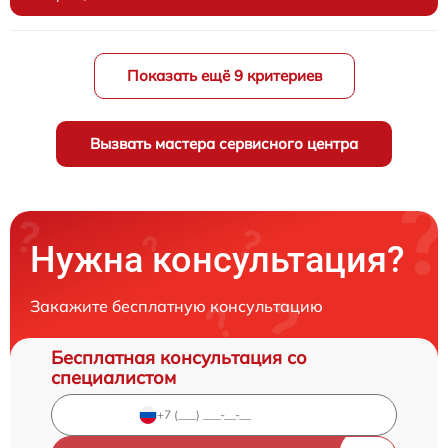
Показать ещё 9 критериев
Вызвать мастера сервисного центра
Нужна консультация?
Закажите бесплатную консультацию
Бесплатная консультация со
специалистом