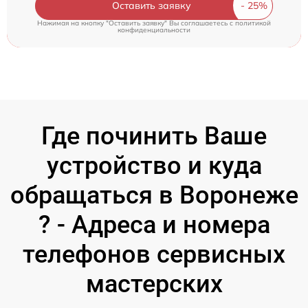
Оставить заявку
Нажимая на кнопку "Оставить заявку" Вы соглашаетесь c
политикой
конфиденциальности
Где починить Ваше
устройство и куда
обращаться в Воронеже
? - Адреса и номера
телефонов сервисных
мастерских