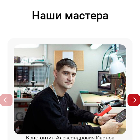
Наши мастера
Константин Александрович Иванов