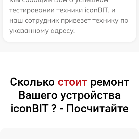
тестировании техники iconBIT, и
наш сотрудник привезет технику по
указанному адресу.
Сколько
стоит
ремонт
Вашего устройства
iconBIT ? - Посчитайте