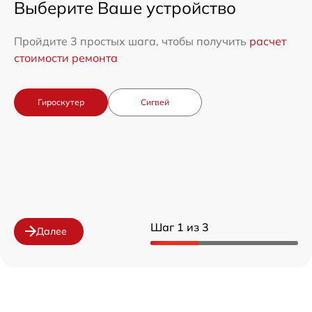
Выберите Ваше устройство
Пройдите 3 простых шага, чтобы получить
расчет
стоимости ремонта
Гироскутер
Сигвей
Шаг 1 из 3
Далее