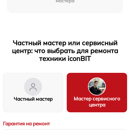
мастера
Частный мастер или сервисный
центр: что выбрать для ремонта
техники iconBIT
Мастер сервисного
Частный мастер
центра
Гарантия на ремонт