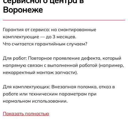
сервисного центра в
Воронеже
Гарантия от сервиса: на смонтированные
комплектующие — до 3 месяцев.
Что считается гарантийным случаем?
Для работ: Повторное проявление дефекта, который
напрямую связан с выполненной работой (например,
некорректный монтаж запчасти).
Для комплектующих: Внезапная поломка, отказ в
работе или техническим параметрам при
нормальном использовании.
Показать полностью