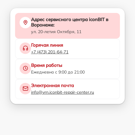
Адрес сервисного центра iconBIT в
Воронеже:
ул. 20-летия Октября, 11
Горячая линия
+7 (473) 201-64-71
Время работы
Ежедневно с 9:00 до 21:00
Электронная почта
info@vrn.iconbit-repair-center.ru