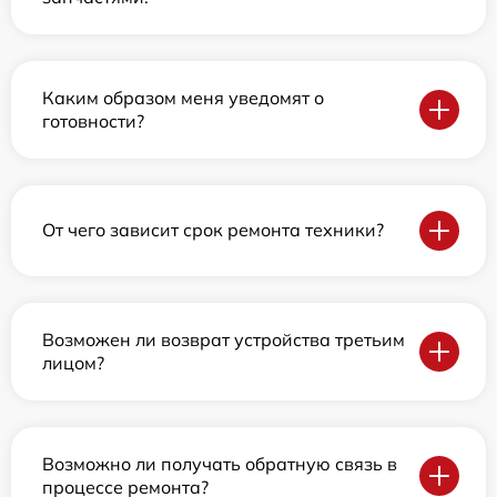
Каким образом меня уведомят о
готовности?
От чего зависит срок ремонта техники?
Возможен ли возврат устройства третьим
лицом?
Возможно ли получать обратную связь в
процессе ремонта?