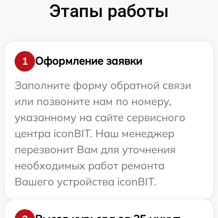
Этапы работы
Оформление заявки
1
Заполните форму обратной связи
или позвоните нам по номеру,
указанному на сайте сервисного
центра iconBIT. Наш менеджер
перезвонит Вам для уточнения
необходимых работ ремонта
Вашего устройства iconBIT.