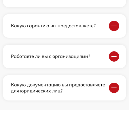
Какую гарантию вы предоставляете?
Работаете ли вы с организациями?
Какую документацию вы предоставляете
для юридических лиц?