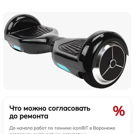
%
Что можно согласовать
до ремонта
До начала работ по технике iconBIT в Воронеже