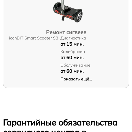
Ремонт сигвеев
iconBIT Smart Scooter S8
Диагностика
от 15 мин.
Калибровка
от 60 мин.
Обслуживание
от 60 мин.
Показать ещё...
Гарантийные обязательства