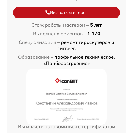
Вызвать мастера
Стаж работы мастером –
5 лет
Выполнено ремонтов –
1 170
Специализация –
ремонт гироскутеров и
сигвеев
Образование –
профильное техническое,
«Приборостроение»
Вы можете ознакомиться с сертификатом