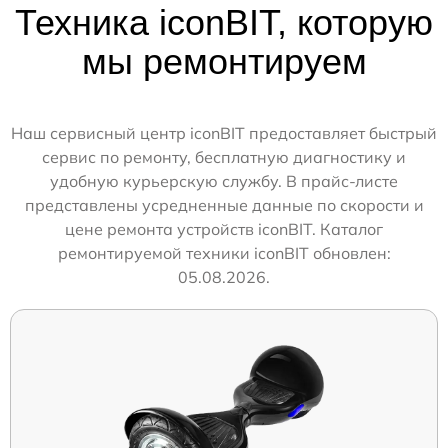
Техника iconBIT, которую
мы ремонтируем
Наш сервисный центр iconBIT предоставляет быстрый
сервис по ремонту, бесплатную диагностику и
удобную курьерскую службу. В прайс-листе
представлены усредненные данные по скорости и
цене ремонта устройств iconBIT. Каталог
ремонтируемой техники iconBIT обновлен:
05.08.2026.