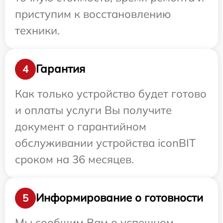
приступим к восстановлению
техники.
Гарантия
4
Как только устройство будет готово
и оплаты услуги Вы получите
документ о гарантийном
обслуживании устройства iconBIT
сроком на 36 месяцев.
Информирование о готовности
5
Мы сообщим Вам о успешном