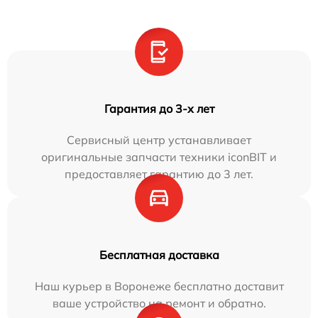
Гарантия до 3-х лет
Сервисный центр устанавливает
оригинальные запчасти техники iconBIT и
предоставляет гарантию до 3 лет.
Бесплатная доставка
Наш курьер в Воронеже бесплатно доставит
ваше устройство на ремонт и обратно.