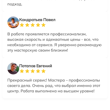
подход.
Кондратьев Павел
В работе проявляется профессионализм,
высокая скорость и адекватные цены - все, что
необходимо от сервиса. Я уверенно рекомендую
эту мастерскую своим близким!
Потапов Евгений
Прекрасный сервис! Мастера – профессионалы
своего дела. Очень рад, что выбрал именно этот
центр. Работа выполнена на высшем уровне!