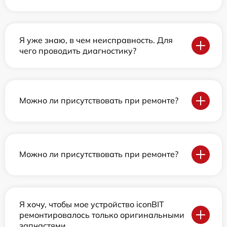
Я уже знаю, в чем неисправность. Для
чего проводить диагностику?
Можно ли присутствовать при ремонте?
Можно ли присутствовать при ремонте?
Я хочу, чтобы мое устройство iconBIT
ремонтировалось только оригинальными
запчастями.