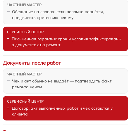
Обещание на словах: если поломка вернётся,
предъявить претензию некому
Письменная гарантия: срок и условия зафиксированы
в документах на ремонт
Документы после работ
Чек и акт обычно не выдаёт — подтвердить факт
ремонта нечем
Договор, акт выполненных работ и чек остаются у
клиента