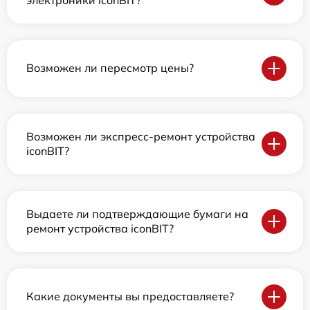
Возможен ли пересмотр цены?
Возможен ли экспресс-ремонт устройства
iconBIT?
Выдаете ли подтверждающие бумаги на
ремонт устройства iconBIT?
Какие документы вы предоставляете?