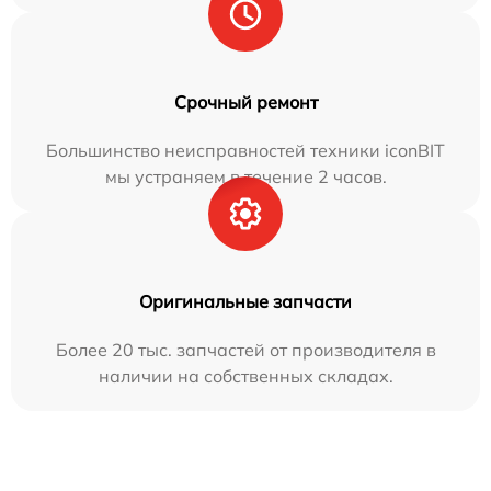
Срочный ремонт
Большинство неисправностей техники iconBIT
мы устраняем в течение 2 часов.
Оригинальные запчасти
Более 20 тыс. запчастей от производителя в
наличии на собственных складах.