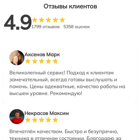
Отзывы клиентов
4.9
1799 отзывов
5358 оценок
Аксенов Марк
Великолепный сервис! Подход к клиентам
замечательный, всегда готовы выслушать и
помочь. Цены адекватные, качество работы на
высшем уровне. Рекомендую!
Некрасов Максим
Впечатлён качеством. Быстро и безупречно,
техника в отличном состоянии. Благодарю за