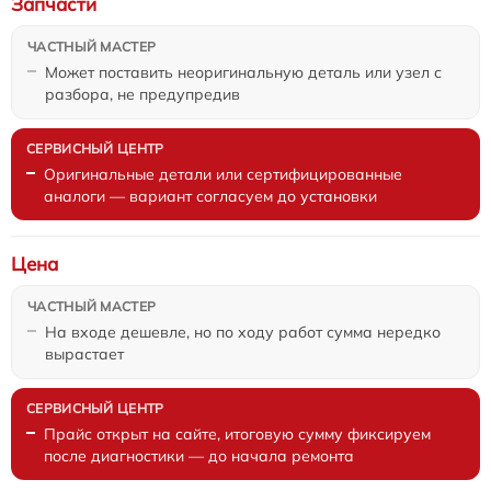
Запчасти
Может поставить неоригинальную деталь или узел с
разбора, не предупредив
Оригинальные детали или сертифицированные
аналоги — вариант согласуем до установки
Цена
На входе дешевле, но по ходу работ сумма нередко
вырастает
Прайс открыт на сайте, итоговую сумму фиксируем
после диагностики — до начала ремонта