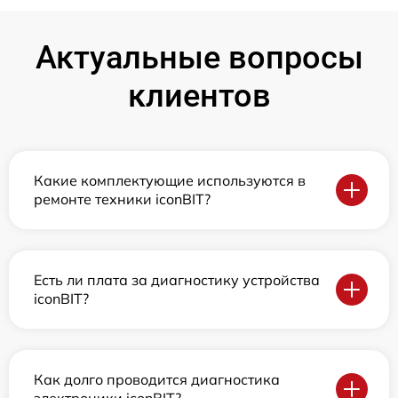
Актуальные вопросы
клиентов
Какие комплектующие используются в
ремонте техники iconBIT?
Есть ли плата за диагностику устройства
iconBIT?
Как долго проводится диагностика
электроники iconBIT?