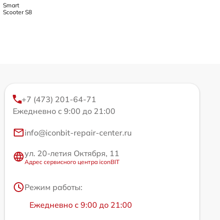
Smart
Scooter S8
+7 (473) 201-64-71
Ежедневно с 9:00 до 21:00
info@iconbit-repair-center.ru
ул. 20-летия Октября, 11
Адрес сервисного центра iconBIT
Режим работы:
Ежедневно с 9:00 до 21:00