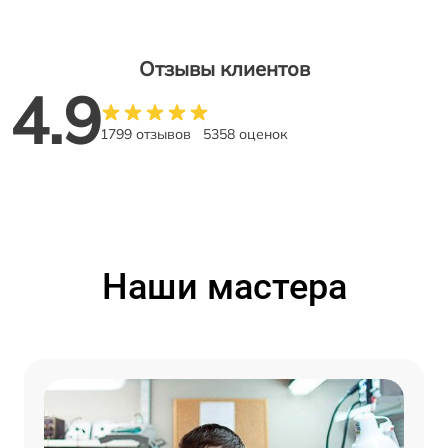
Отзывы клиентов
4.9
1799 отзывов
5358 оценок
Наши мастера