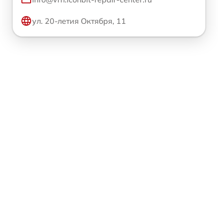
ул. 20-летия Октября, 11