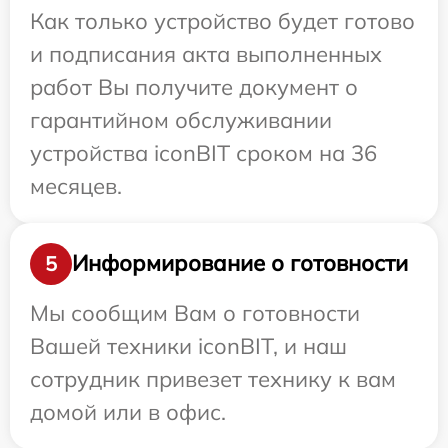
Как только устройство будет готово
и подписания акта выполненных
работ Вы получите документ о
гарантийном обслуживании
устройства iconBIT сроком на 36
месяцев.
Информирование о готовности
5
Мы сообщим Вам о готовности
Вашей техники iconBIT, и наш
сотрудник привезет технику к вам
домой или в офис.