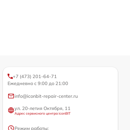
+7 (473) 201-64-71
Ежедневно с 9:00 до 21:00
info@iconbit-repair-center.ru
ул. 20-летия Октября, 11
Адрес сервисного центра iconBIT
Режим работы: