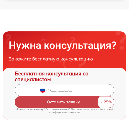
Нужна консультация?
Закажите бесплатную консультацию
Бесплатная консультация со
специалистом
Оставить заявку
Нажимая на кнопку "Оставить заявку" Вы соглашаетесь c
политикой
конфиденциальности