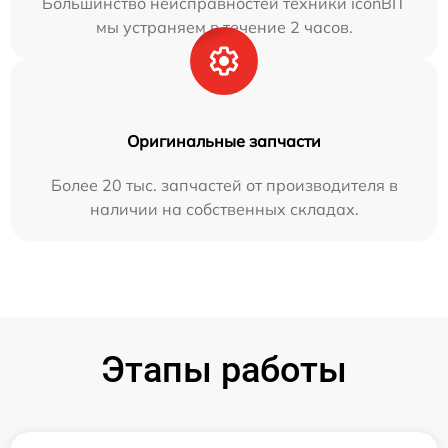
Большинство неисправностей техники iconBIT
мы устраняем в течение 2 часов.
Оригинальные запчасти
Более 20 тыс. запчастей от производителя в
наличии на собственных складах.
Этапы работы