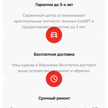
Гарантия до 3-х лет
Сервисный центр устанавливает
оригинальные запчасти техники iconBIT и
предоставляет гарантию до 3 лет.
Бесплатная доставка
Наш курьер в Воронеже бесплатно доставит
ваше устройство на ремонт и обратно.
Срочный ремонт