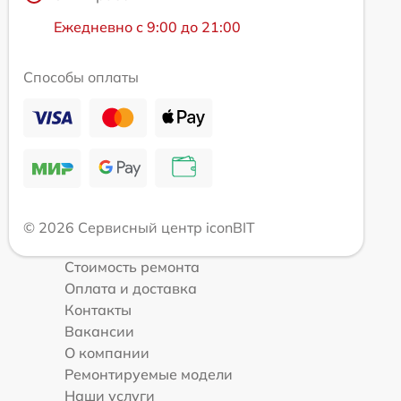
Ежедневно с 9:00 до 21:00
Способы оплаты
© 2026 Сервисный центр iconBIT
Стоимость ремонта
Оплата и доставка
Контакты
Вакансии
О компании
Ремонтируемые модели
Наши услуги