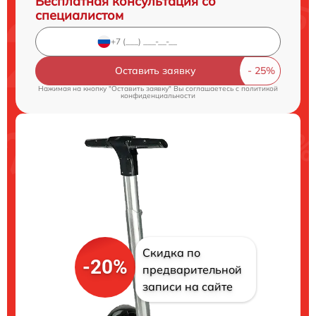
Бесплатная консультация со
специалистом
Оставить заявку
Нажимая на кнопку "Оставить заявку" Вы соглашаетесь c
политикой
конфиденциальности
Скидка по
-20%
предварительной
записи на сайте