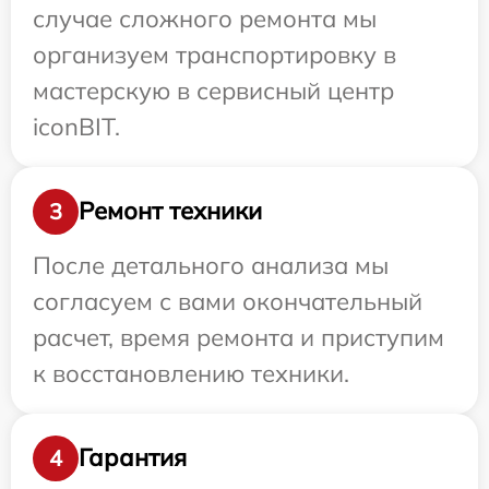
случае сложного ремонта мы
организуем транспортировку в
мастерскую в сервисный центр
iconBIT.
Ремонт техники
3
После детального анализа мы
согласуем с вами окончательный
расчет, время ремонта и приступим
к восстановлению техники.
Гарантия
4