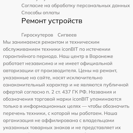
Согласие на обработку персональных данных
Способы оплаты
Ремонт устройств
Гироскутеров
Сигвеев
Мы занимаемся ремонтом и техническим
обслуживанием техники iconBIT по истечении
гарантийного периода. Наш центр в Воронеже
работает независимо и не имеет официальной
авторизации от производителя. Цены на ремонт,
указанные на сайте, носят исключительно
ознакомительный характер и не являются публичной
офертой согласно п. 2 ст. 437 ГК РФ. Названия и
обозначения торговой марки iconBIT упоминаются
только в информационных целях — чтобы обозначить
перечень техники, с которой мы работаем. Наша
организация не аффилирована с владельцами
указанных товарных знаков и не представляет их