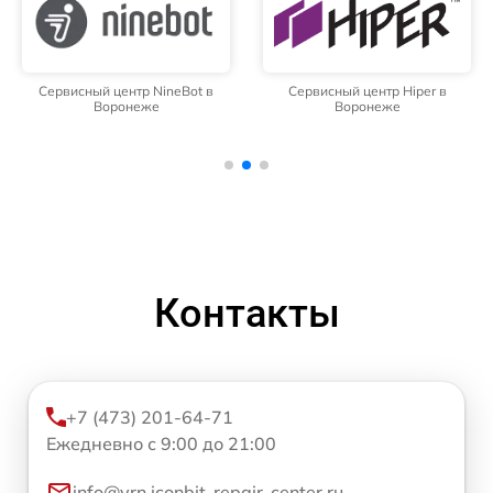
Сервисный центр NineBot в
Сервисный центр Hiper в
Воронеже
Воронеже
Контакты
+7 (473) 201-64-71
Ежедневно с 9:00 до 21:00
info@vrn.iconbit-repair-center.ru