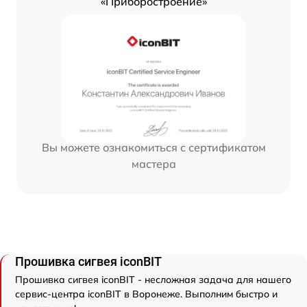
«Приборостроение»
Вы можете ознакомиться с сертификатом
мастера
Прошивка сигвея iconBIT
Прошивка сигвея iconBIT - несложная задача для нашего
сервис-центра iconBIT в Воронеже. Выполним быстро и