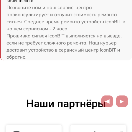
качественно!
Позвоните нам и наш сервис-центра
проконсультирует и озвучит стоимость ремонта
сигвея. Среднее время ремонта устройств iconBIT в
нашем сервисном - 2 часа.
Прошивка сигвея iconBIT выполняется на выезде,
если не требует сложного ремонта. Наш курьер
доставит устройство в сервисный центр iconBIT и
обратно.
Наши партнёры