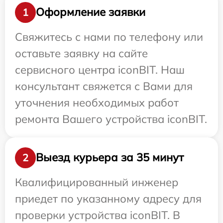
Оформление заявки
1
Свяжитесь с нами по телефону или
оставьте заявку на сайте
сервисного центра iconBIT. Наш
консультант свяжется с Вами для
уточнения необходимых работ
ремонта Вашего устройства iconBIT.
Выезд курьера за 35 минут
2
Квалифицированный инженер
приедет по указанному адресу для
проверки устройства iconBIT. В