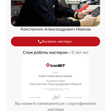
Константин Александрович Иванов
Вызвать мастера
Стаж работы мастером –
5 лет лет
Вы можете ознакомиться с сертификатом
мастера