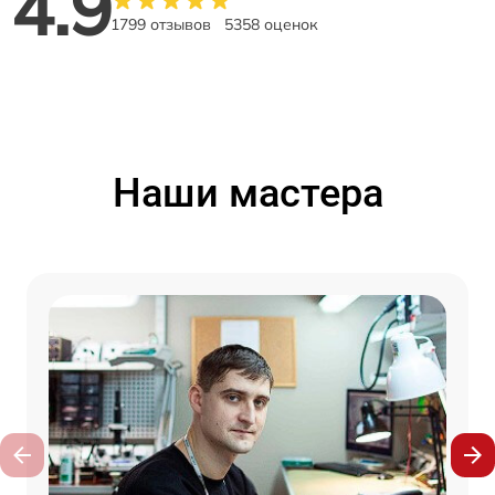
4.9
1799 отзывов
5358 оценок
Наши мастера