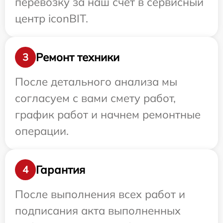
перевозку за наш счет в сервисный
центр iconBIT.
Ремонт техники
3
После детального анализа мы
согласуем с вами смету работ,
график работ и начнем ремонтные
операции.
Гарантия
4
После выполнения всех работ и
подписания акта выполненных