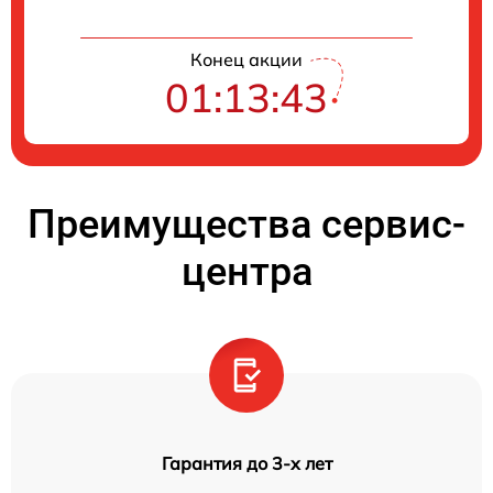
Конец акции
01:13:42
Преимущества сервис-
центра
Гарантия до 3-х лет