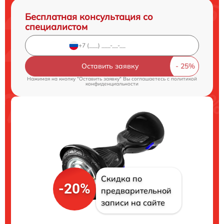
Бесплатная консультация со
специалистом
Оставить заявку
Нажимая на кнопку "Оставить заявку" Вы соглашаетесь c
политикой
конфиденциальности
Скидка по
-20%
предварительной
записи на сайте