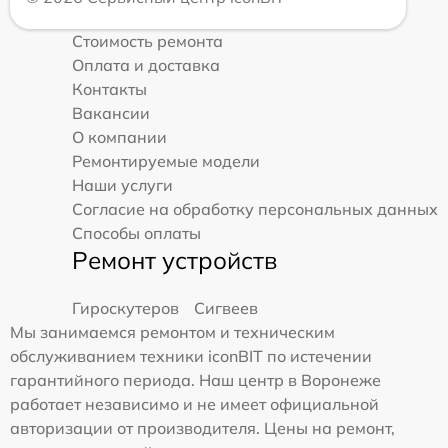
Стоимость ремонта
Оплата и доставка
Контакты
Вакансии
О компании
Ремонтируемые модели
Наши услуги
Согласие на обработку персональных данных
Способы оплаты
Ремонт устройств
Гироскутеров
Сигвеев
Мы занимаемся ремонтом и техническим
обслуживанием техники iconBIT по истечении
гарантийного периода. Наш центр в Воронеже
работает независимо и не имеет официальной
авторизации от производителя. Цены на ремонт,