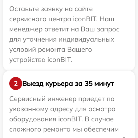
Оставьте заявку на сайте
сервисного центра iconBIT. Наш
менеджер ответит на Ваш запрос
для уточнения индивидуальных
условий ремонта Вашего
устройства iconBIT.
Выезд курьера за 35 минут
2
Сервисный инженер приедет по
указанному адресу для осмотра
оборудования iconBIT. В случае
сложного ремонта мы обеспечим