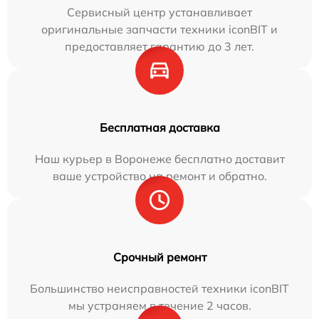
Сервисный центр устанавливает
оригинальные запчасти техники iconBIT и
предоставляет гарантию до 3 лет.
Бесплатная доставка
Наш курьер в Воронеже бесплатно доставит
ваше устройство на ремонт и обратно.
Срочный ремонт
Большинство неисправностей техники iconBIT
мы устраняем в течение 2 часов.