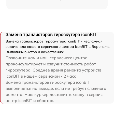
Замена транзисторов гироскутера iconBIT
Замена транзисторов гироскутера iconBIT - несложная
задача для нашего сервисного центра iconBIT в Воронеже.
Выполним быстро и качественно!
Позвоните нам и наш сервисного центра
проконсультирует и озвучит стоимость работ
гироскутера. Среднее время ремонта устройств
iconBIT в нашем сервисном - 2 часа.
Замена транзисторов гироскутера iconBIT
выполняется на выезде, если не требует сложного
ремонта. Наш курьер доставит технику в сервис-
центр iconBIT и обратно.