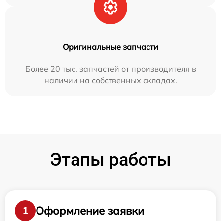
Оригинальные запчасти
Более 20 тыс. запчастей от производителя в
наличии на собственных складах.
Этапы работы
Оформление заявки
1