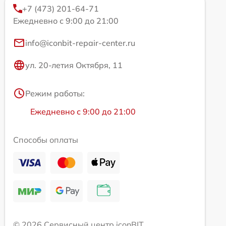
+7 (473) 201-64-71
Ежедневно с 9:00 до 21:00
info@iconbit-repair-center.ru
ул. 20-летия Октября, 11
Режим работы:
Ежедневно с 9:00 до 21:00
Способы оплаты
© 2026 Сервисный центр iconBIT