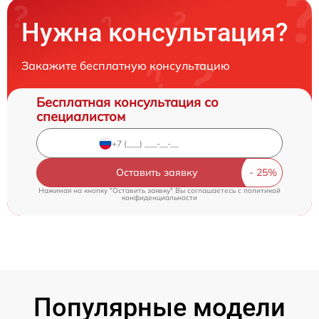
Нужна консультация?
Закажите бесплатную консультацию
Бесплатная консультация со
специалистом
Оставить заявку
Нажимая на кнопку "Оставить заявку" Вы соглашаетесь c
политикой
конфиденциальности
Популярные модели