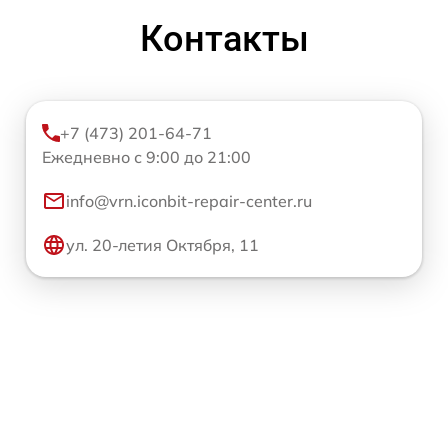
Контакты
+7 (473) 201-64-71
Ежедневно с 9:00 до 21:00
info@vrn.iconbit-repair-center.ru
ул. 20-летия Октября, 11