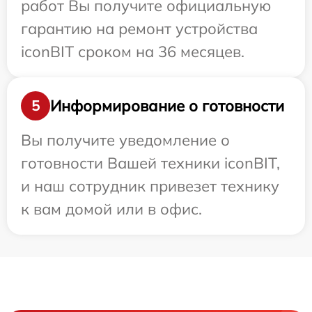
работ Вы получите официальную
гарантию на ремонт устройства
iconBIT сроком на 36 месяцев.
Информирование о готовности
5
Вы получите уведомление о
готовности Вашей техники iconBIT,
и наш сотрудник привезет технику
к вам домой или в офис.