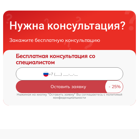
Нужна консультация?
Закажите бесплатную консультацию
Бесплатная консультация со
специалистом
Оставить заявку
Нажимая на кнопку "Оставить заявку" Вы соглашаетесь c
политикой
конфиденциальности