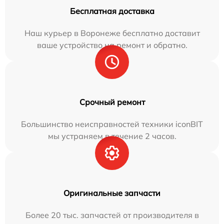
Бесплатная доставка
Наш курьер в Воронеже бесплатно доставит
ваше устройство на ремонт и обратно.
Срочный ремонт
Большинство неисправностей техники iconBIT
мы устраняем в течение 2 часов.
Оригинальные запчасти
Более 20 тыс. запчастей от производителя в