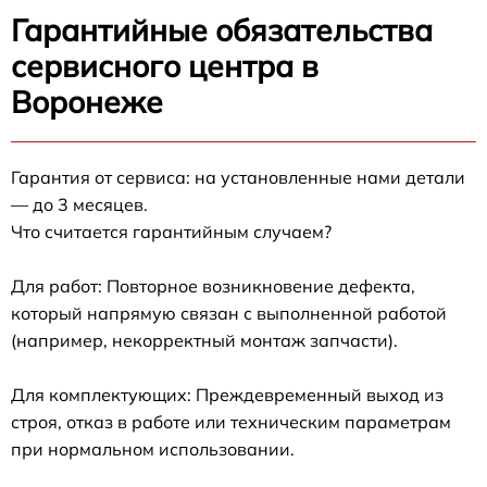
Гарантийные обязательства
сервисного центра в
Воронеже
Гарантия от сервиса: на установленные нами детали
— до 3 месяцев.
Что считается гарантийным случаем?
Для работ: Повторное возникновение дефекта,
который напрямую связан с выполненной работой
(например, некорректный монтаж запчасти).
Для комплектующих: Преждевременный выход из
строя, отказ в работе или техническим параметрам
при нормальном использовании.