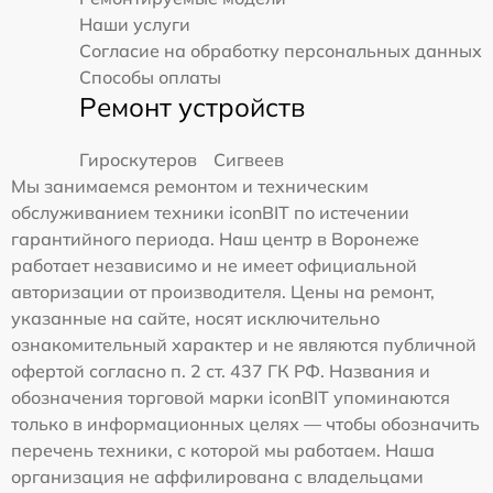
Наши услуги
Согласие на обработку персональных данных
Способы оплаты
Ремонт устройств
Гироскутеров
Сигвеев
Мы занимаемся ремонтом и техническим
обслуживанием техники iconBIT по истечении
гарантийного периода. Наш центр в Воронеже
работает независимо и не имеет официальной
авторизации от производителя. Цены на ремонт,
указанные на сайте, носят исключительно
ознакомительный характер и не являются публичной
офертой согласно п. 2 ст. 437 ГК РФ. Названия и
обозначения торговой марки iconBIT упоминаются
только в информационных целях — чтобы обозначить
перечень техники, с которой мы работаем. Наша
организация не аффилирована с владельцами