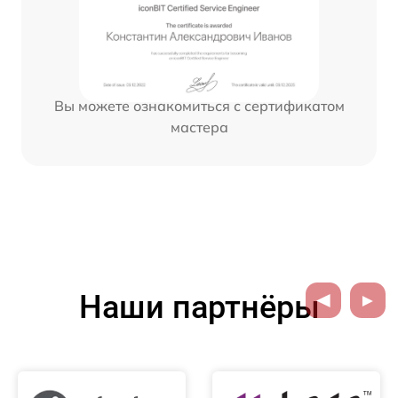
Вы можете ознакомиться с сертификатом
мастера
Наши партнёры