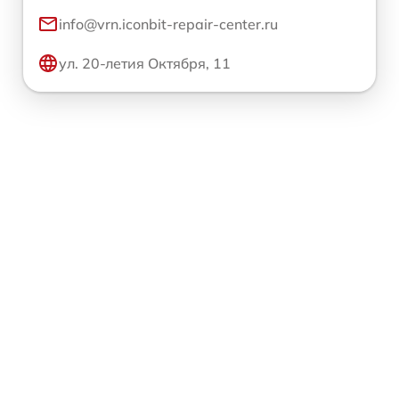
info@vrn.iconbit-repair-center.ru
ул. 20-летия Октября, 11