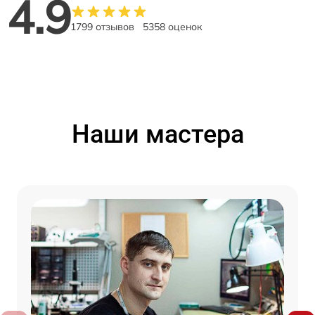
4.9
1799 отзывов
5358 оценок
Наши мастера