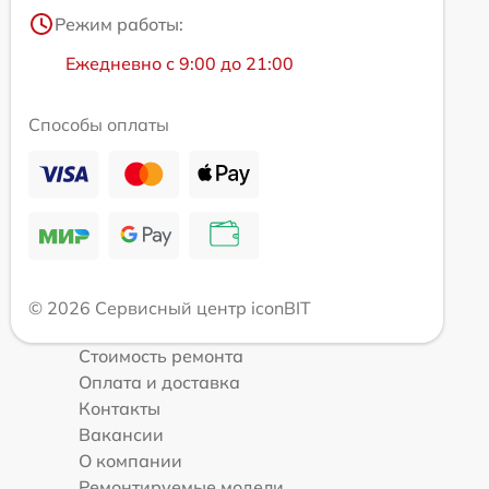
Режим работы:
Ежедневно с 9:00 до 21:00
Способы оплаты
© 2026 Сервисный центр iconBIT
Стоимость ремонта
Оплата и доставка
Контакты
Вакансии
О компании
Ремонтируемые модели