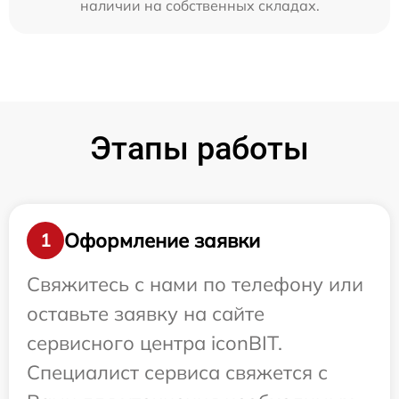
наличии на собственных складах.
Этапы работы
Оформление заявки
1
Свяжитесь с нами по телефону или
оставьте заявку на сайте
сервисного центра iconBIT.
Специалист сервиса свяжется с