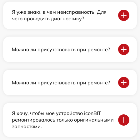
Я уже знаю, в чем неисправность. Для
чего проводить диагностику?
Можно ли присутствовать при ремонте?
Можно ли присутствовать при ремонте?
Я хочу, чтобы мое устройство iconBIT
ремонтировалось только оригинальными
запчастями.