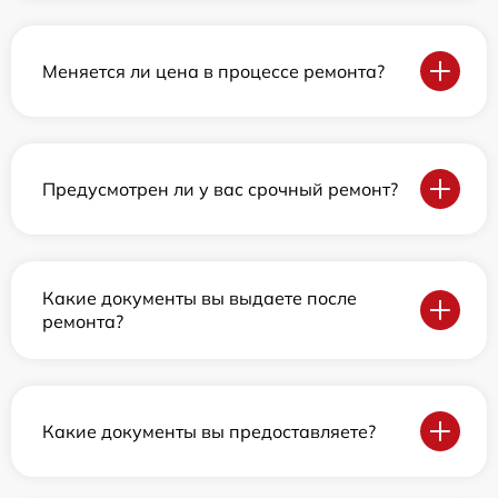
Меняется ли цена в процессе ремонта?
Предусмотрен ли у вас срочный ремонт?
Какие документы вы выдаете после
ремонта?
Какие документы вы предоставляете?