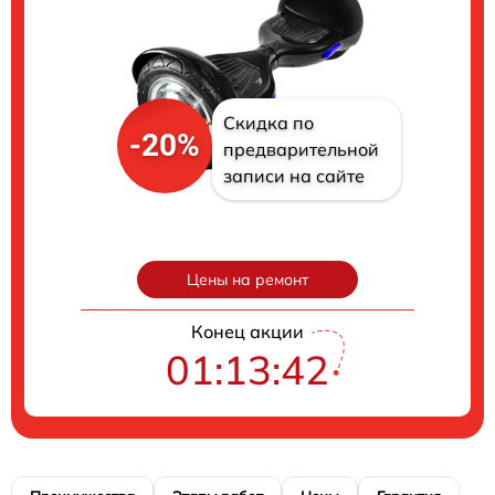
Скидка по
-20%
предварительной
записи на сайте
Цены на ремонт
Конец акции
01:13:41