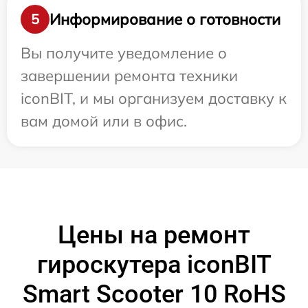
Информирование о готовности
5
Вы получите уведомление о
завершении ремонта техники
iconBIT, и мы организуем доставку к
вам домой или в офис.
Цены на ремонт
гироскутера iconBIT
Smart Scooter 10 RoHS