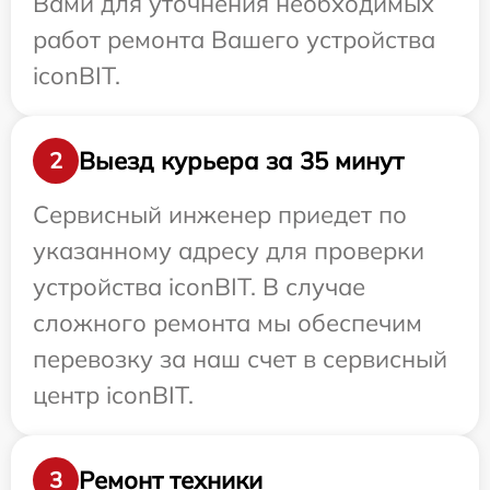
Вами для уточнения необходимых
работ ремонта Вашего устройства
iconBIT.
Выезд курьера за 35 минут
2
Сервисный инженер приедет по
указанному адресу для проверки
устройства iconBIT. В случае
сложного ремонта мы обеспечим
перевозку за наш счет в сервисный
центр iconBIT.
Ремонт техники
3