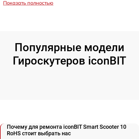
Показать полностью
Популярные модели
Гироскутеров iconBIT
Почему для ремонта iconBIT Smart Scooter 10
RoHS стоит выбрать нас