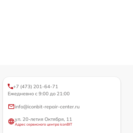
+7 (473) 201-64-71
Ежедневно с 9:00 до 21:00
info@iconbit-repair-center.ru
ул. 20-летия Октября, 11
Адрес сервисного центра iconBIT