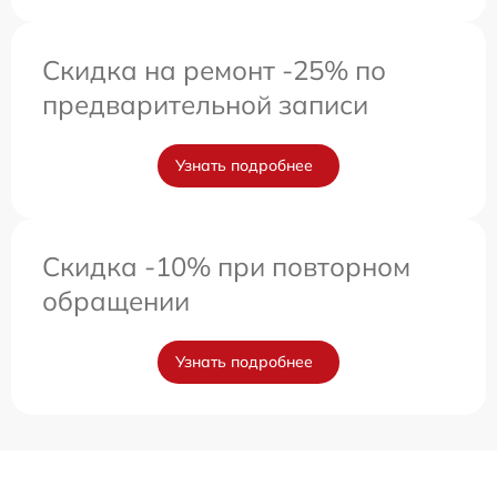
Скидка на ремонт -25% по
предварительной записи
Узнать подробнее
Скидка -10% при повторном
обращении
Узнать подробнее