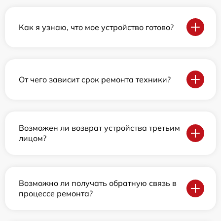
Как я узнаю, что мое устройство готово?
От чего зависит срок ремонта техники?
Возможен ли возврат устройства третьим
лицом?
Возможно ли получать обратную связь в
процессе ремонта?