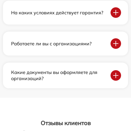
На каких условиях действует гарантия?
Работаете ли вы с организациями?
Какие документы вы оформляете для
организаций?
Отзывы клиентов