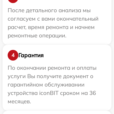
После детального анализа мы
согласуем с вами окончательный
расчет, время ремонта и начнем
ремонтные операции.
Гарантия
4
По окончании ремонта и оплаты
услуги Вы получите документ о
гарантийном обслуживании
устройства iconBIT сроком на 36
месяцев.