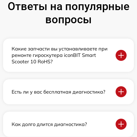
Ответы на популярные
вопросы
Какие запчасти вы устанавливаете при
ремонте гироскутера iconBIT Smart
Scooter 10 RoHS?
Есть ли у вас бесплатная диагностика?
Как долго длится диагностика?