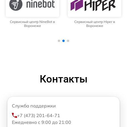
Сервисный центр NineBot в
Сервисный центр Hiper в
Воронеже
Воронеже
Контакты
Служба поддержки
+7 (473) 201-64-71
Ежедневно с 9:00 до 21:00