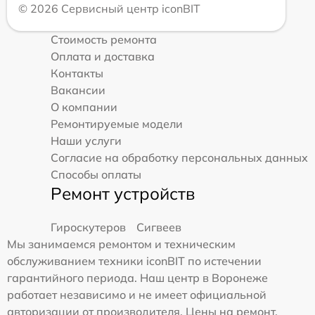
© 2026 Сервисный центр iconBIT
Стоимость ремонта
Оплата и доставка
Контакты
Вакансии
О компании
Ремонтируемые модели
Наши услуги
Согласие на обработку персональных данных
Способы оплаты
Ремонт устройств
Гироскутеров
Сигвеев
Мы занимаемся ремонтом и техническим
обслуживанием техники iconBIT по истечении
гарантийного периода. Наш центр в Воронеже
работает независимо и не имеет официальной
авторизации от производителя. Цены на ремонт,