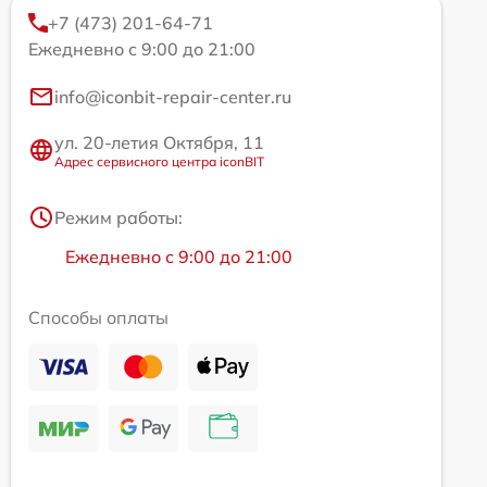
+7 (473) 201-64-71
Ежедневно с 9:00 до 21:00
info@iconbit-repair-center.ru
ул. 20-летия Октября, 11
Адрес сервисного центра iconBIT
Режим работы:
Ежедневно с 9:00 до 21:00
Способы оплаты